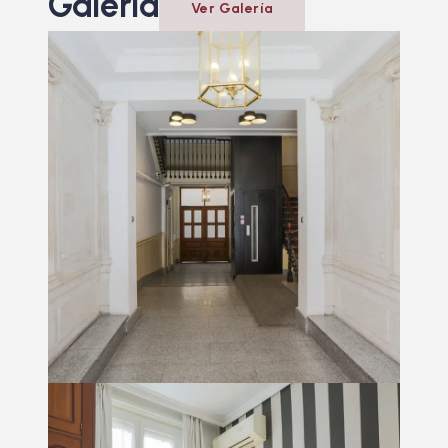
Galería
Ver Galería