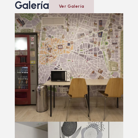
Galería
Ver Galería