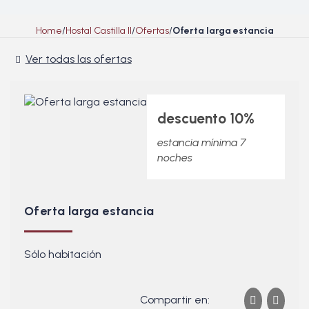
Home
Hostal Castilla II
Ofertas
Oferta larga estancia
Ver todas las ofertas
descuento 10%
estancia mínima 7
noches
Oferta larga estancia
Sólo habitación
Compartir en: