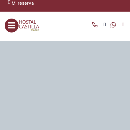
Mi reserva