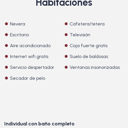
Habitaciones
Nevera
Cafetera/tetera
Escritorio
Televisión
Aire acondicionado
Caja fuerte gratis
Internet wifi gratis
Suelo de baldosas
Servicio despertador
Ventanas insonorizadas
Secador de pelo
Individual con baño completo