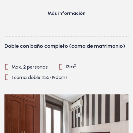
Más información
Doble con baño completo (cama de matrimonio)
2
Max. 2 personas
13m
1 cama doble (135-190cm)