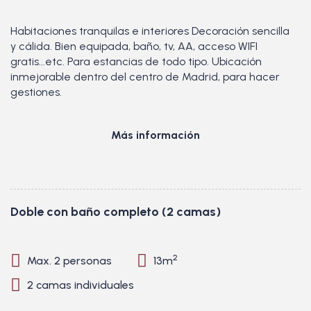
Habitaciones tranquilas e interiores Decoración sencilla
y cálida. Bien equipada, baño, tv, AA, acceso WIFI
gratis...etc. Para estancias de todo tipo. Ubicación
inmejorable dentro del centro de Madrid, para hacer
gestiones.
Más información
Doble con baño completo (2 camas)
2
Max. 2 personas
13m
2 camas individuales