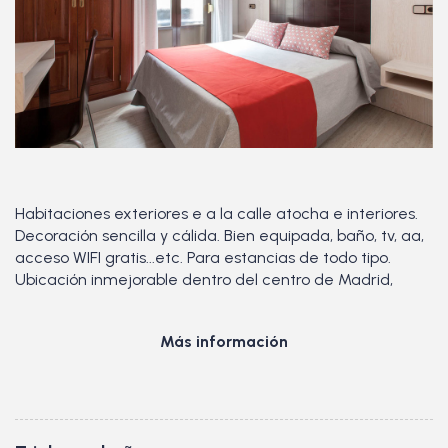
Habitaciones exteriores e a la calle atocha e interiores.
Decoración sencilla y cálida. Bien equipada, baño, tv, aa,
acceso WIFI gratis...etc. Para estancias de todo tipo.
Ubicación inmejorable dentro del centro de Madrid,
Más información