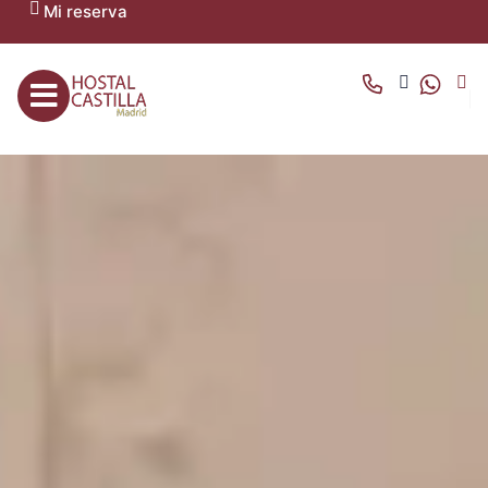
Mi reserva