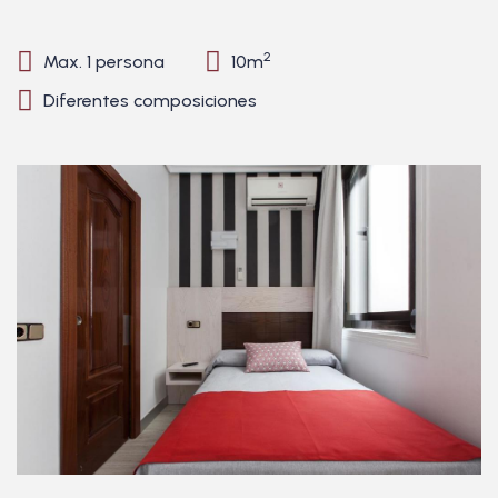
2
Max. 1 persona
10m
Diferentes composiciones