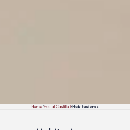
Home
Hostal Castilla I
Habitaciones