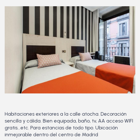
Habitaciones exteriores a la calle atocha. Decoración
sencilla y cálida. Bien equipada, baño, tv, AA acceso WIFI
gratis...etc. Para estancias de todo tipo. Ubicación
inmejorable dentro del centro de Madrid