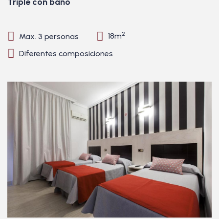
Triple con baño
2
Max. 3 personas
18m
Diferentes composiciones