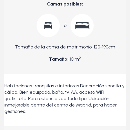
Camas posibles:
ó
Tamaño de la cama de matrimonio: 120-190cm
2
Tamaño:
10 m
Habitaciones tranquilas e interiores Decoración sencilla y
cálida. Bien equipada, baño, tv, AA, acceso WIFI
gratis...etc. Para estancias de todo tipo. Ubicación
inmejorable dentro del centro de Madrid, para hacer
gestiones.