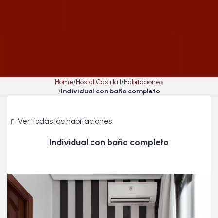
Home
Hostal Castilla I
Habitaciones
Individual con baño completo
Ver todas las habitaciones
Individual con baño completo