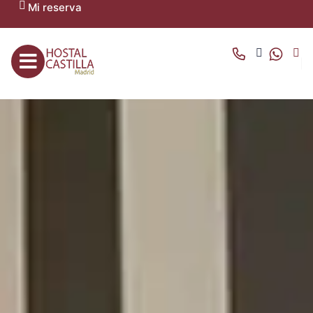
Mi reserva