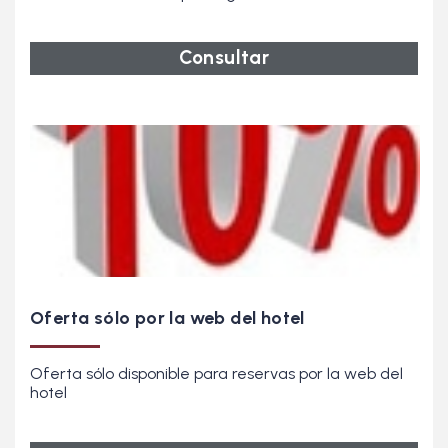
Consultar
Oferta sólo por la web del hotel
Oferta sólo disponible para reservas por la web del
hotel