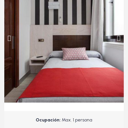
Ocupación:
Max. 1 persona