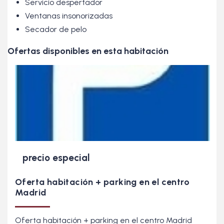
Servicio despertador
Ventanas insonorizadas
Secador de pelo
Ofertas disponibles en esta habitación
precio especial
Oferta habitación + parking en el centro
Madrid
Oferta habitación + parking en el centro Madrid