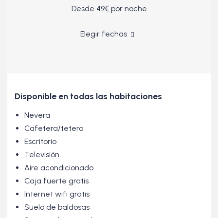
Desde 49€
por noche
Elegir fechas
Disponible en todas las habitaciones
Nevera
Cafetera/tetera
Escritorio
Televisión
Aire acondicionado
Caja fuerte gratis
Internet wifi gratis
Suelo de baldosas