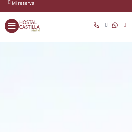
Mi reserva