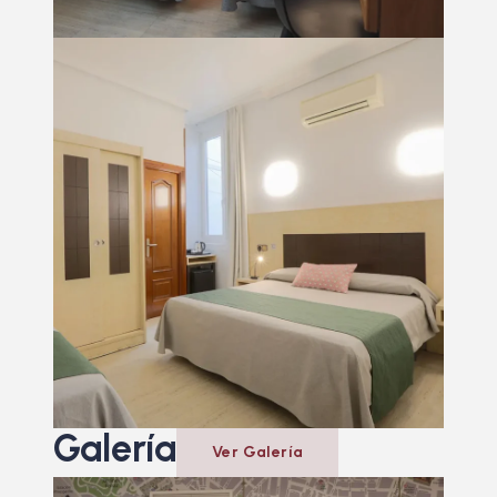
Galería
Ver Galería