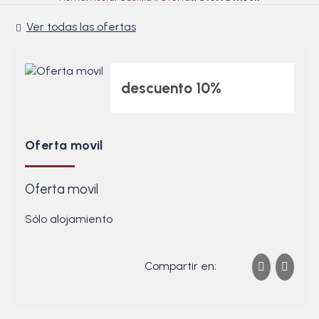
Ver todas las ofertas
descuento 10%
Oferta movil
Oferta movil
Sólo alojamiento
Compartir en: