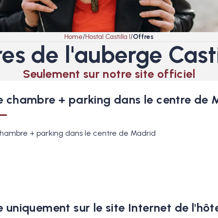
Home
Hostal Castilla I
Offres
es de l'auberge Casti
Seulement sur notre site officiel
e chambre + parking dans le centre de 
hambre + parking dans le centre de Madrid
 uniquement sur le site Internet de l'hôt