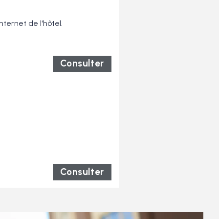
nternet de l'hôtel.
Consulter
Consulter